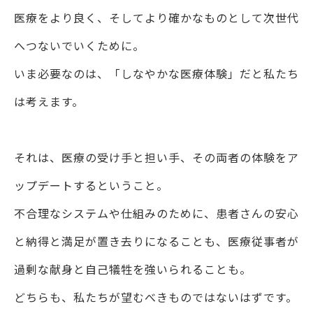
医療をより良く、そしてより確かなものとして次世代
へつないでいくために。
いま必要なのは、「しなやかな医療体験」だと私たち
は考えます。
それは、医療の受け⼿と担い⼿、その両者の体験をア
ップデートするということ。
不合理なシステムや仕組みのために、患者さんの安⼼
と納得と満⾜が置き去りになることも、
医療従事者が
過剰な献⾝と⾃⼰犠牲を強いられることも。
どちらも、私たちが望むべきものではないはずです。