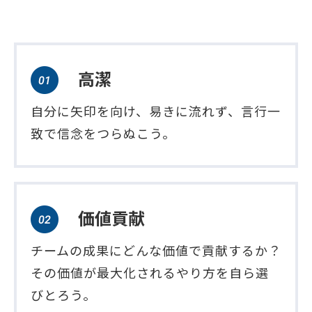
高潔
自分に矢印を向け、易きに流れず、言行一
致で信念をつらぬこう。
価値貢献
チームの成果にどんな価値で貢献するか？
その価値が最大化されるやり方を自ら選
びとろう。