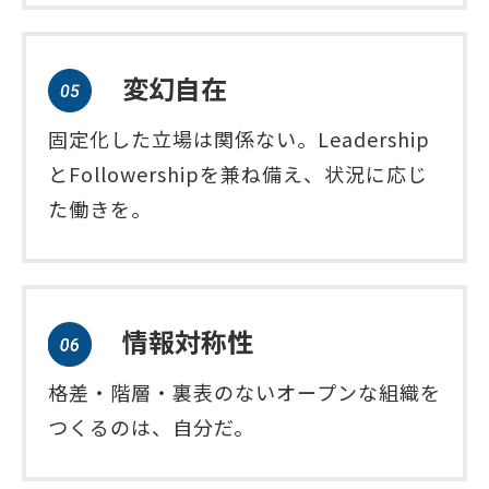
変幻自在
固定化した立場は関係ない。Leadership
とFollowershipを兼ね備え、状況に応じ
た働きを。
情報対称性
格差・階層・裏表のないオープンな組織を
つくるのは、自分だ。