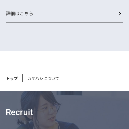
詳細はこちら
トップ
カケハシについて
Recruit