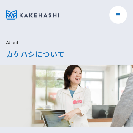
About
カケハシについて