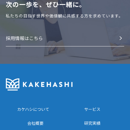
次の⼀歩を、ぜひ⼀緒に。
私たちの⽬指す世界や価値観に共感する⽅を求めています。
採⽤情報はこちら
カケハシについて
サービス
会社概要
研究実績