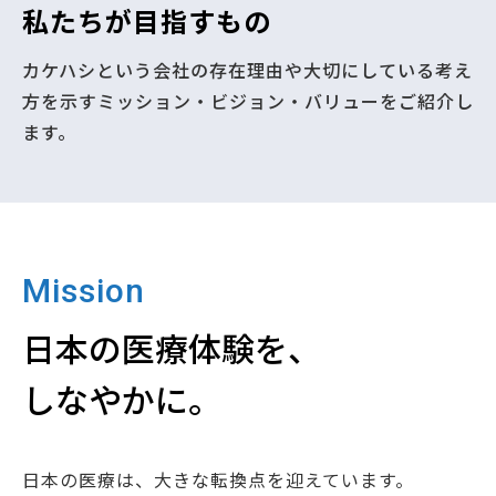
私たちが目指すもの
カケハシという会社の存在理由や大切にしている考え
方を示すミッション・ビジョン・バリューをご紹介し
ます。
Mission
日本の医療体験を、
しなやかに。
⽇本の医療は、⼤きな転換点を迎えています。