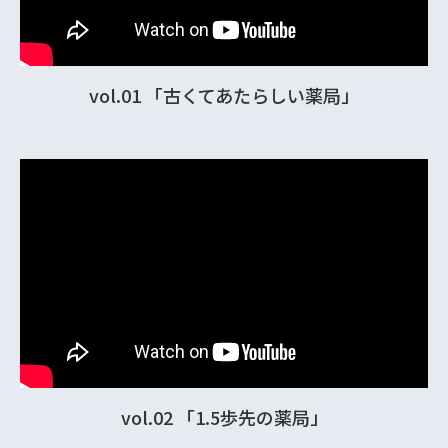
vol.01 「古くてあたらしい薬局」
vol.02 「1.5歩先の薬局」