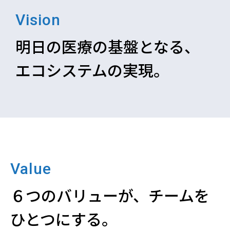
Vision
明⽇の医療の基盤となる、
エコシステムの実現。
Value
６つのバリューが、
チームを
ひとつにする。