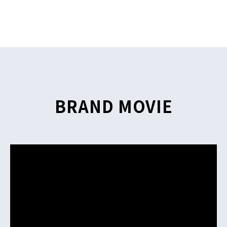
BRAND MOVIE