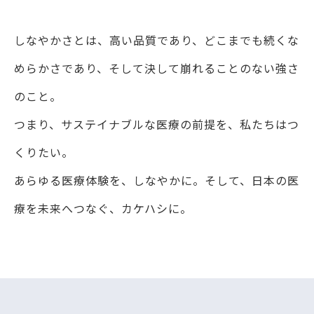
しなやかさとは、⾼い品質であり、どこまでも続くな
めらかさであり、
そして決して崩れることのない強さ
のこと。
つまり、サステイナブルな医療の前提を、私たちはつ
くりたい。
あらゆる医療体験を、しなやかに。そして、⽇本の医
療を未来へつなぐ、カケハシに。