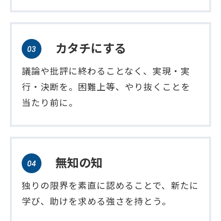
カタチにする
議論や批評に終わることなく、実現・実
行・決断を。困難上等、やり抜くことを
当たり前に。
無知の知
独りの限界を素直に認めることで、新たに
学び、助けを求める強さを持とう。