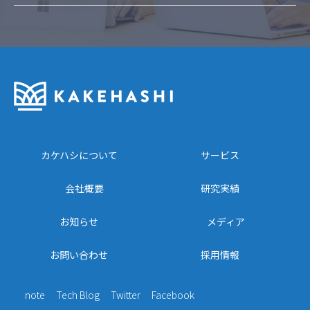
カケハシについて
サービス
会社概要
研究実績
お知らせ
メディア
お問い合わせ
採用情報
note
Tech Blog
Twitter
Facebook