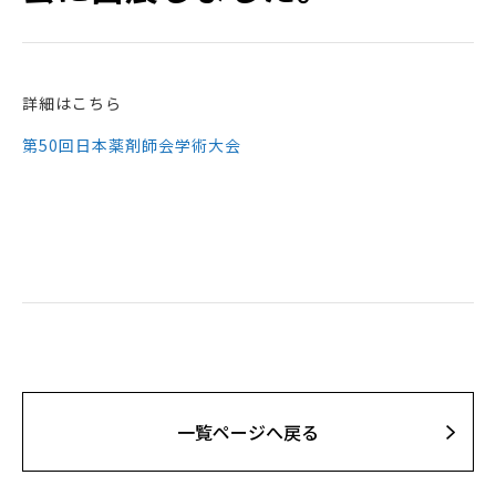
詳細はこちら
第50回日本薬剤師会学術大会
⼀覧ページへ戻る