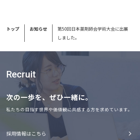
トップ
お知らせ
第50回日本薬剤師会学術大会に出展
しました。
Recruit
次の⼀歩を、ぜひ⼀緒に。
私たちの⽬指す世界や価値観に共感する⽅を求めています。
採⽤情報はこちら