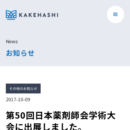
News
お知らせ
その他のお知らせ
2017-10-09
第50回日本薬剤師会学術大
会に出展しました。