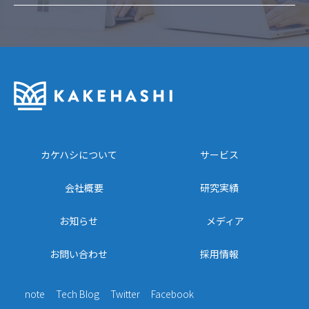
カケハシについて
サービス
会社概要
研究実績
お知らせ
メディア
お問い合わせ
採用情報
note
Tech Blog
Twitter
Facebook