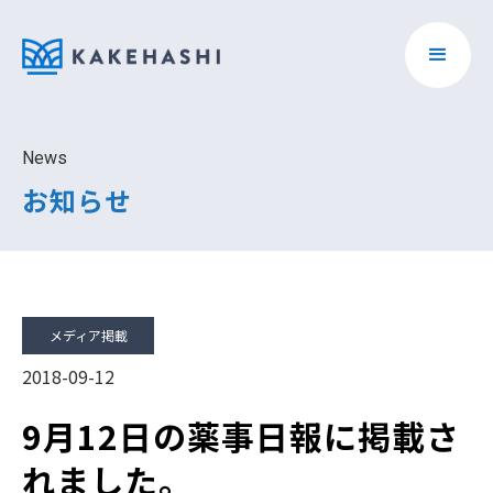
News
お知らせ
メディア掲載
2018-09-12
9月12日の薬事日報に掲載さ
れました。