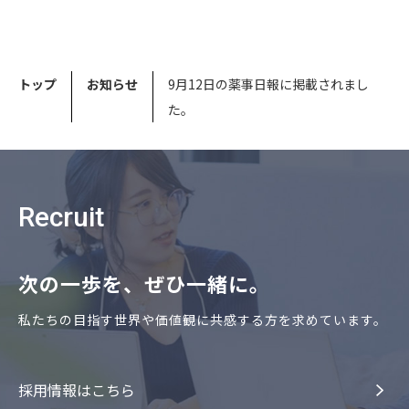
トップ
お知らせ
9月12日の薬事日報に掲載されまし
た。
Recruit
次の⼀歩を、ぜひ⼀緒に。
私たちの⽬指す世界や価値観に共感する⽅を求めています。
採⽤情報はこちら