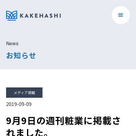
News
お知らせ
メディア掲載
2019-09-09
9月9日の週刊粧業に掲載さ
れました。