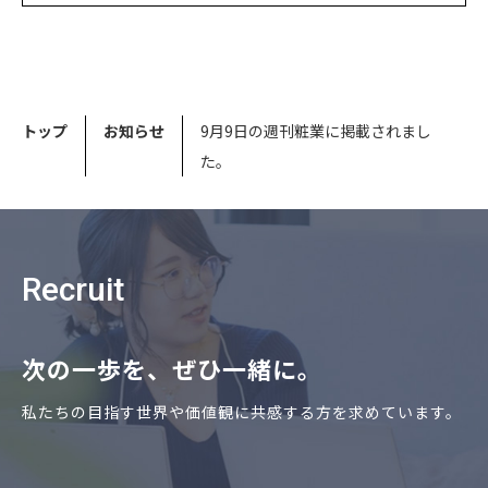
トップ
お知らせ
9月9日の週刊粧業に掲載されまし
た。
Recruit
次の⼀歩を、ぜひ⼀緒に。
私たちの⽬指す世界や価値観に共感する⽅を求めています。