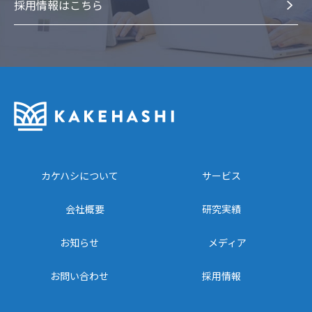
採⽤情報はこちら
カケハシについて
サービス
会社概要
研究実績
お知らせ
メディア
お問い合わせ
採用情報