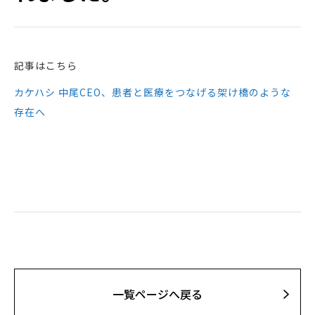
記事はこちら
カケハシ 中尾CEO、患者と医療をつなげる架け橋のような
存在へ
⼀覧ページへ戻る