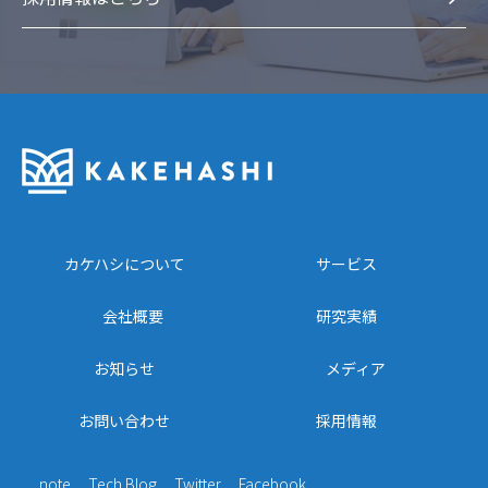
カケハシについて
サービス
会社概要
研究実績
お知らせ
メディア
お問い合わせ
採用情報
note
Tech Blog
Twitter
Facebook