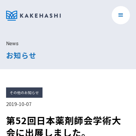
News
お知らせ
その他のお知らせ
2019-10-07
第52回日本薬剤師会学術大
会に出展しました。