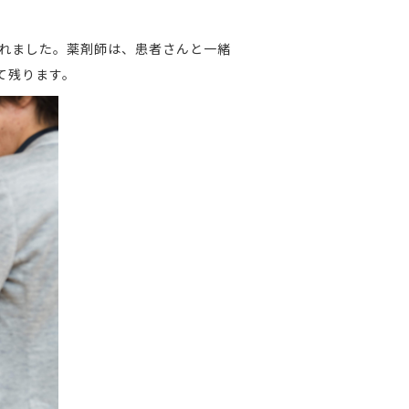
されました。薬剤師は、患者さんと一緒
て残ります。