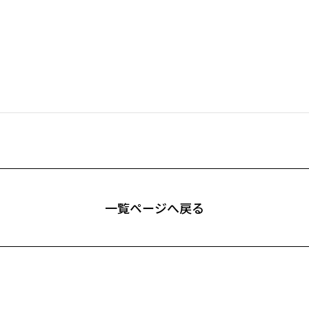
⼀覧ページへ戻る