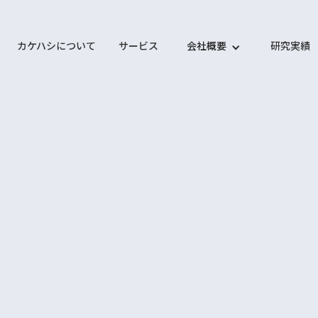
カケハシについて
サービス
会社概要
研究実績