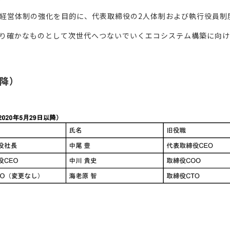
経営体制の強化を目的に、代表取締役の2人体制および執行役員制
り確かなものとして次世代へつないでいくエコシステム構築に向
以降）