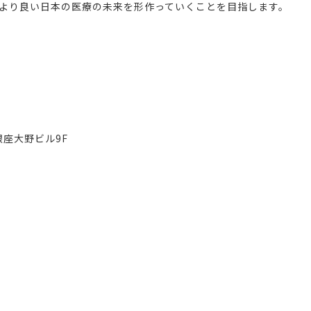
より良い日本の医療の未来を形作っていくことを目指します。
銀座大野ビル9F