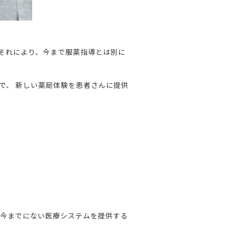
。それにより、今まで服薬指導とは別に
。
とで、 新しい薬局体験を患者さんに提供
て今までにない医療システムを提供する