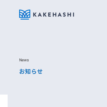
News
お知らせ