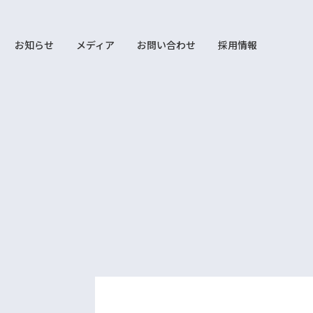
お知らせ
メディア
お問い合わせ
採用情報