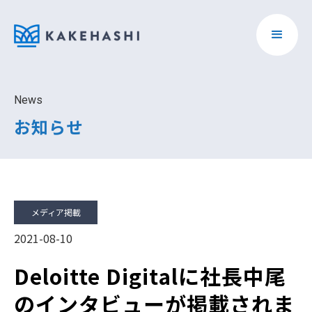
News
お知らせ
メディア掲載
2021-08-10
Deloitte Digitalに社長中尾
のインタビューが掲載されま