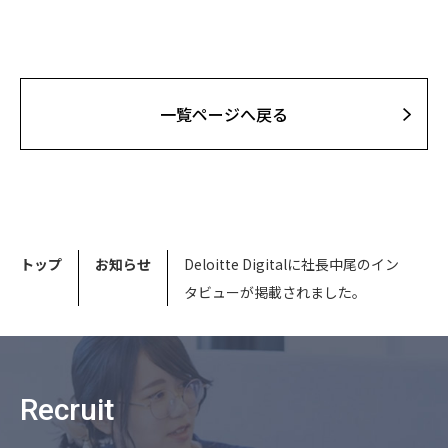
⼀覧ページへ戻る
トップ
お知らせ
Deloitte Digitalに社長中尾のイン
タビューが掲載されました。
Recruit