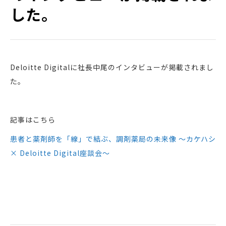
した。
Deloitte Digitalに社長中尾のインタビューが掲載されまし
た。
記事はこちら
患者と薬剤師を「線」で結ぶ、調剤薬局の未来像 ～カケハシ
× Deloitte Digital座談会～