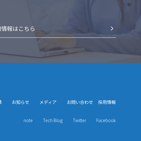
⽤情報はこちら
績
お知らせ
メディア
お問い合わせ
採用情報
note
Tech Blog
Twitter
Facebook