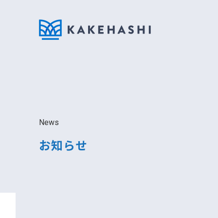
News
お知らせ