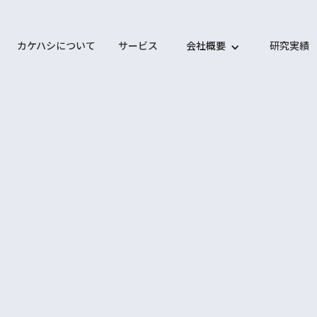
カケハシについて
サービス
会社概要
研究実績