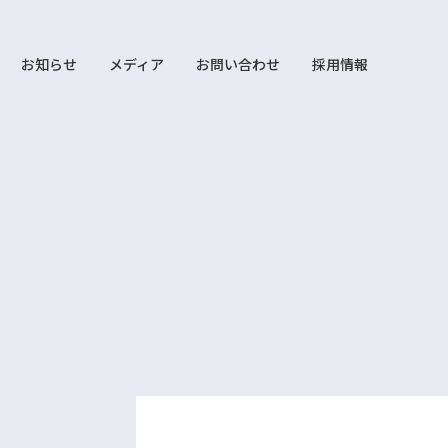
お知らせ
メディア
お問い合わせ
採用情報