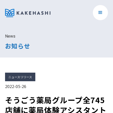
News
お知らせ
ニュースリリース
2022-05-26
そうごう薬局グループ全745
店舗に薬局体験アシスタント