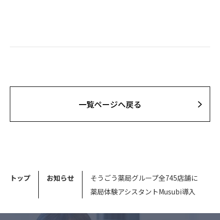
⼀覧ページへ戻る
トップ
お知らせ
そうごう薬局グループ全745店舗に
薬局体験アシスタントMusubi導入