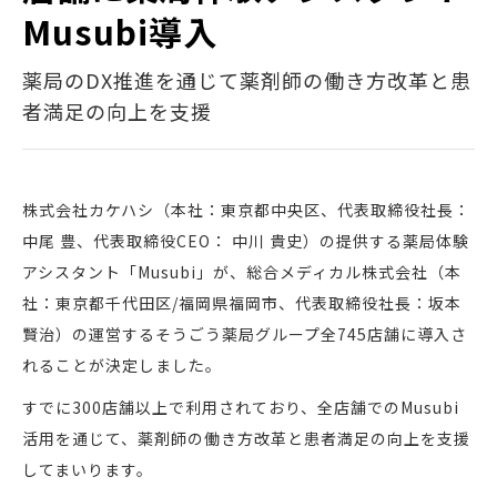
Musubi導入
薬局のDX推進を通じて薬剤師の働き方改革と患
者満足の向上を支援
株式会社カケハシ（本社：東京都中央区、代表取締役社長：
中尾 豊、代表取締役CEO： 中川 貴史）の提供する薬局体験
アシスタント「Musubi」が、総合メディカル株式会社（本
社：東京都千代田区/福岡県福岡市、代表取締役社長：坂本
賢治）の運営するそうごう薬局グループ全745店舗に導入さ
れることが決定しました。
すでに300店舗以上で利用されており、全店舗でのMusubi
活用を通じて、薬剤師の働き方改革と患者満足の向上を支援
してまいります。