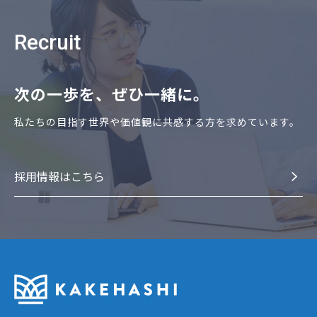
Recruit
次の⼀歩を、ぜひ⼀緒に。
私たちの⽬指す世界や価値観に共感する⽅を求めています。
採⽤情報はこちら