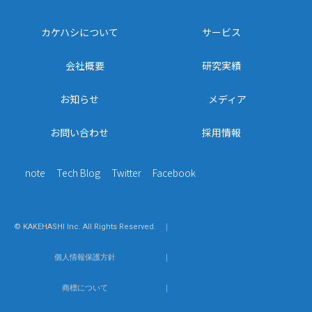
カケハシについて
サービス
会社概要
研究実績
お知らせ
メディア
お問い合わせ
採用情報
note
Tech Blog
Twitter
Facebook
© KAKEHASHI Inc. All Rights Reserved.
｜
個人情報保護方針
｜
商標について
｜