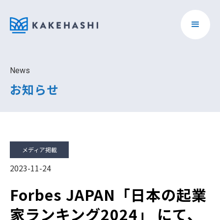
News
お知らせ
メディア掲載
2023-11-24
Forbes JAPAN「日本の起業
家ランキング2024」 にて、