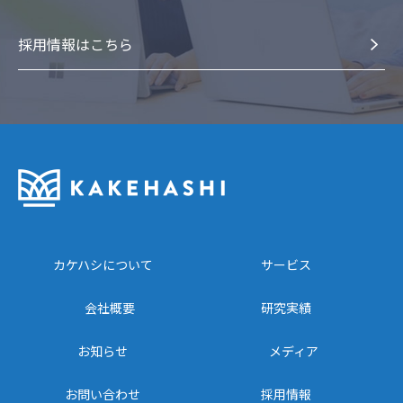
採⽤情報はこちら
カケハシについて
サービス
会社概要
研究実績
お知らせ
メディア
お問い合わせ
採用情報