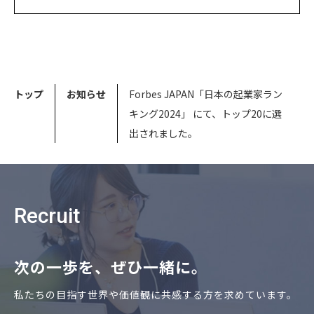
トップ
お知らせ
Forbes JAPAN「日本の起業家ラン
キング2024」 にて、トップ20に選
出されました。
Recruit
次の⼀歩を、ぜひ⼀緒に。
私たちの⽬指す世界や価値観に共感する⽅を求めています。