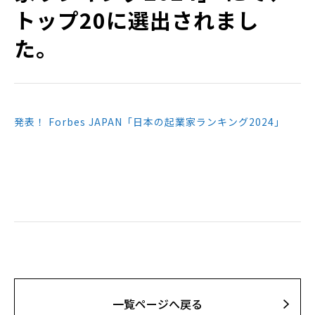
トップ20に選出されまし
た。
発表！ Forbes JAPAN「日本の起業家ランキング2024」
⼀覧ページへ戻る