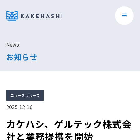
News
お知らせ
ニュースリリース
2025-12-16
カケハシ、ゲルテック株式会
社と業務提携を開始