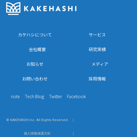
カケハシについて
サービス
会社概要
研究実績
お知らせ
メディア
お問い合わせ
採用情報
note
Tech Blog
Twitter
Facebook
© KAKEHASHI Inc. All Rights Reserved.
｜
個人情報保護方針
｜