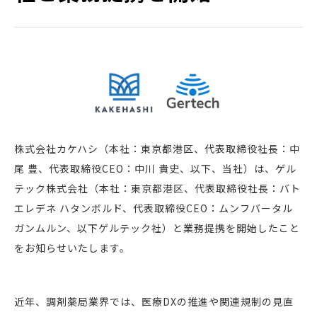
株式会社カケハシ（本社：東京都港区、代表取締役社長：中
尾 豊、代表取締役CEO：中川 貴史、以下、当社）は、ゲル
テック株式会社（本社：東京都港区、代表取締役社長：バト
エレデネ ハタンボルド、代表取締役CEO：ムンフバータル
ガンムルン、以下ゲルテック社）と業務提携を開始したこと
をお知らせいたします。
近年、調剤薬局業界では、医療DXの推進や関連規制の見直