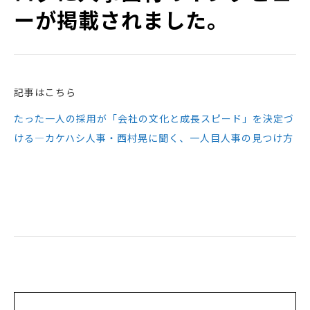
ーが掲載されました。
記事はこちら
たった一人の採用が「会社の文化と成長スピード」を決定づ
ける—カケハシ人事・西村晃に聞く、一人目人事の見つけ方