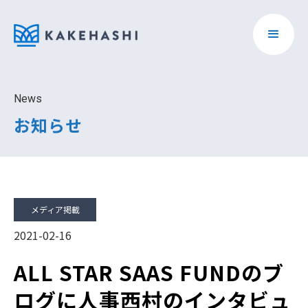
News
お知らせ
メディア掲載
2021-02-16
ALL STAR SAAS FUNDのブ
ログに人事西村のインタビュ