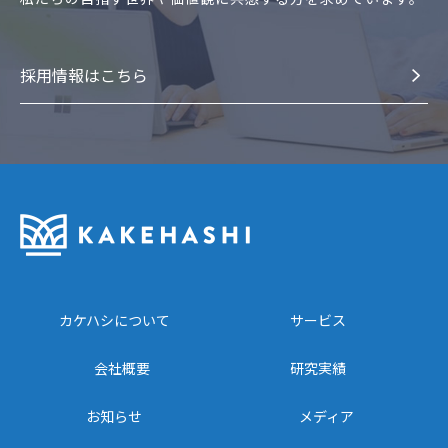
採⽤情報はこちら
カケハシについて
サービス
会社概要
研究実績
お知らせ
メディア